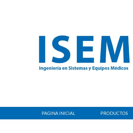
PAGINA INICIAL
PRODUCTOS