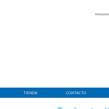
PAGINA IN
TIENDA
CONTACTO