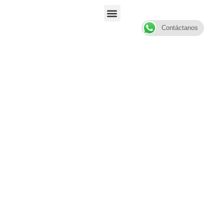
Contáctanos