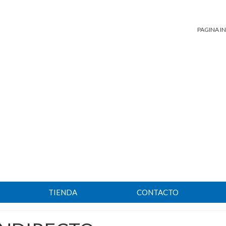
PAGINA IN
TIENDA
CONTACTO