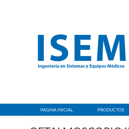
PAGINA INICIAL
PRODUCTOS