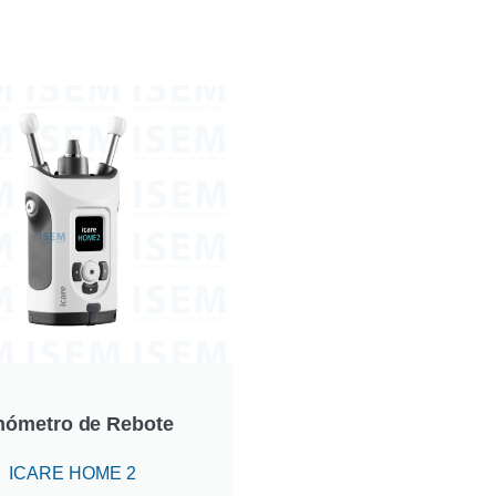
nómetro de Rebote
ICARE HOME 2