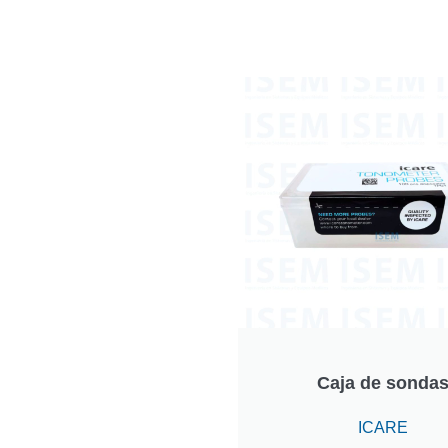
Caja de sonda
ICARE