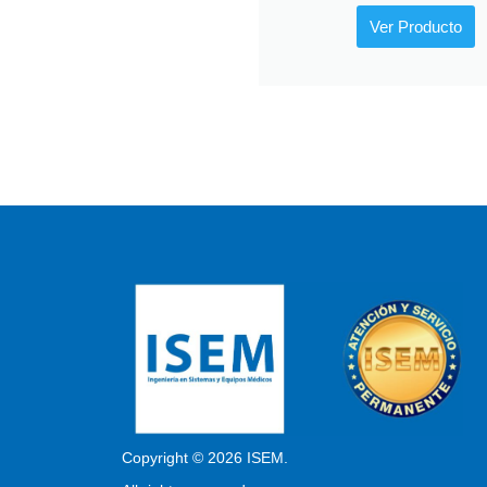
Ver Producto
Copyright © 2026 ISEM.