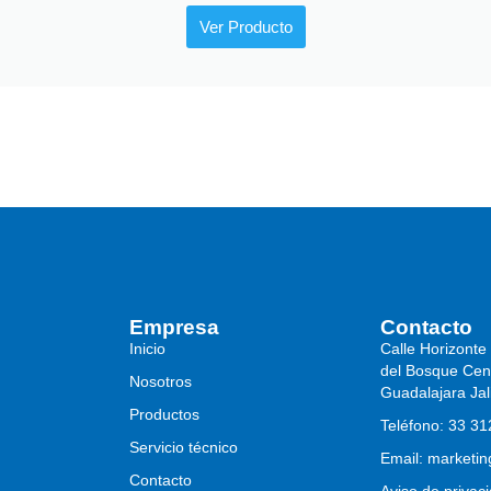
Ver Producto
Empresa
Contacto
Inicio
Calle Horizonte
del Bosque Cen
Nosotros
Guadalajara Jal
Productos
Teléfono: 33 3
Servicio técnico
Email: marketi
Contacto